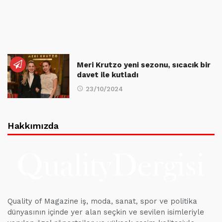
Meri Krutzo yeni sezonu, sıcacık bir
davet ile kutladı
23/10/2024
Hakkımızda
Quality of Magazine iş, moda, sanat, spor ve politika
dünyasının içinde yer alan seçkin ve sevilen isimleriyle