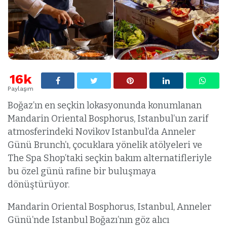
16k
Paylaşım
Boğaz’ın en seçkin lokasyonunda konumlanan
Mandarin Oriental Bosphorus, Istanbul’un zarif
atmosferindeki Novikov Istanbul’da Anneler
Günü Brunch’ı, çocuklara yönelik atölyeleri ve
The Spa Shop’taki seçkin bakım alternatifleriyle
bu özel günü rafine bir buluşmaya
dönüştürüyor.
Mandarin Oriental Bosphorus, Istanbul, Anneler
Günü’nde Istanbul Boğazı’nın göz alıcı