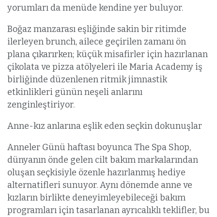
yorumları da menüde kendine yer buluyor.
Boğaz manzarası eşliğinde sakin bir ritimde
ilerleyen brunch, ailece geçirilen zamanı ön
plana çıkarırken; küçük misafirler için hazırlanan
çikolata ve pizza atölyeleri ile Maria Academy iş
birliğinde düzenlenen ritmik jimnastik
etkinlikleri günün neşeli anlarını
zenginleştiriyor.
Anne-kız anlarına eşlik eden seçkin dokunuşlar
Anneler Günü haftası boyunca The Spa Shop,
dünyanın önde gelen cilt bakım markalarından
oluşan seçkisiyle özenle hazırlanmış hediye
alternatifleri sunuyor. Aynı dönemde anne ve
kızların birlikte deneyimleyebileceği bakım
programları için tasarlanan ayrıcalıklı teklifler, bu