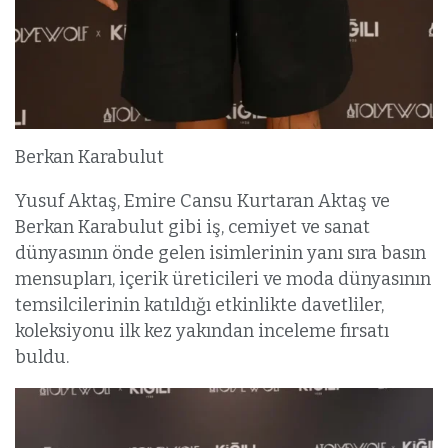
Berkan Karabulut
Yusuf Aktaş, Emire Cansu Kurtaran Aktaş ve
Berkan Karabulut gibi iş, cemiyet ve sanat
dünyasının önde gelen isimlerinin yanı sıra basın
mensupları, içerik üreticileri ve moda dünyasının
temsilcilerinin katıldığı etkinlikte davetliler,
koleksiyonu ilk kez yakından inceleme fırsatı
buldu.