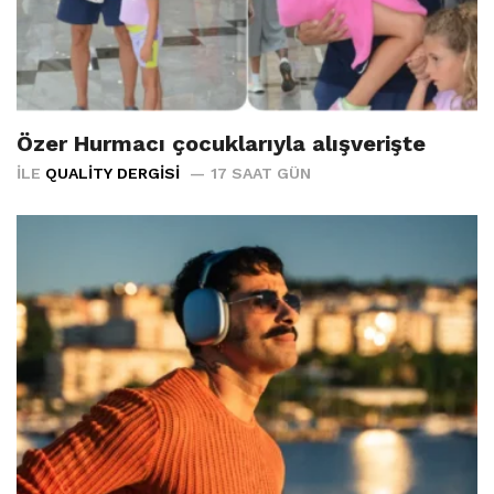
Özer Hurmacı çocuklarıyla alışverişte
İLE
QUALITY DERGISI
17 SAAT GÜN