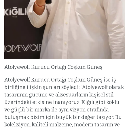
Atolyewolf Kurucu Ortağı Coşkun Güneş
Atolyewolf Kurucu Ortağı Coşkun Güneş ise iş
birliğine ilişkin şunları söyledi: “Atolyewolf olarak
tasarımın gücüne ve aksesuarların kişisel stil
üzerindeki etkisine inanıyoruz. Kiğılı gibi köklü
ve güçlü bir marka ile aynı vizyon etrafında
buluşmak bizim için büyük bir değer taşıyor. Bu
koleksiyon, kaliteli malzeme, modern tasarım ve