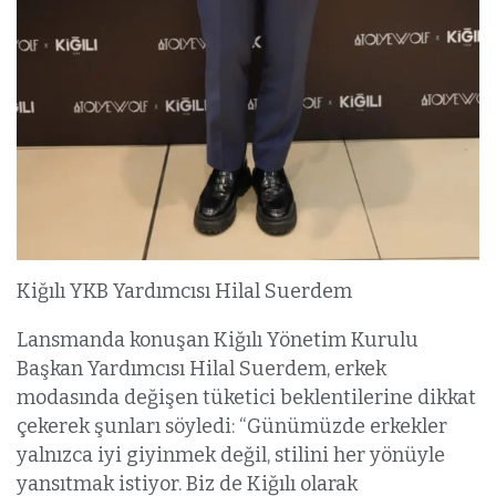
Kiğılı YKB Yardımcısı Hilal Suerdem
Lansmanda konuşan Kiğılı Yönetim Kurulu
Başkan Yardımcısı Hilal Suerdem, erkek
modasında değişen tüketici beklentilerine dikkat
çekerek şunları söyledi: “Günümüzde erkekler
yalnızca iyi giyinmek değil, stilini her yönüyle
yansıtmak istiyor. Biz de Kiğılı olarak