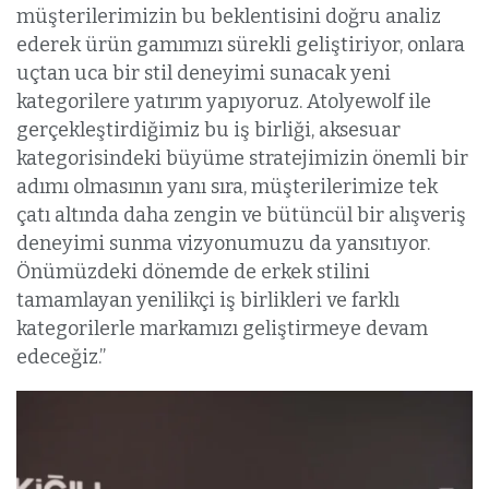
müşterilerimizin bu beklentisini doğru analiz
ederek ürün gamımızı sürekli geliştiriyor, onlara
uçtan uca bir stil deneyimi sunacak yeni
kategorilere yatırım yapıyoruz. Atolyewolf ile
gerçekleştirdiğimiz bu iş birliği, aksesuar
kategorisindeki büyüme stratejimizin önemli bir
adımı olmasının yanı sıra, müşterilerimize tek
çatı altında daha zengin ve bütüncül bir alışveriş
deneyimi sunma vizyonumuzu da yansıtıyor.
Önümüzdeki dönemde de erkek stilini
tamamlayan yenilikçi iş birlikleri ve farklı
kategorilerle markamızı geliştirmeye devam
edeceğiz.”