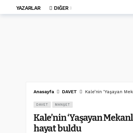
YAZARLAR
DIĞER
Anasayfa
DAVET
Kale’nin ‘Yaşayan Mek
DAVET
MANŞET
Kale’nin ‘Yaşayan Mekanl
hayat buldu