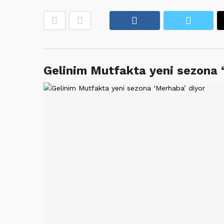
Facebook
Twitte
Gelinim Mutfakta yeni sezona 