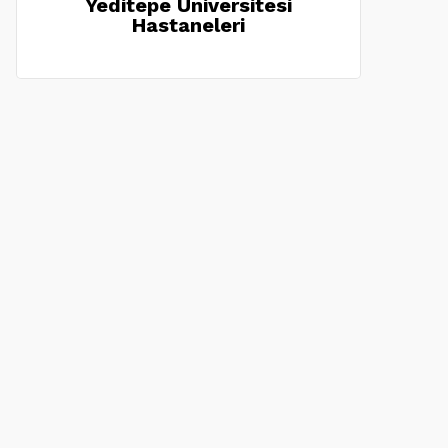
Yeditepe Üniversitesi
Hastaneleri