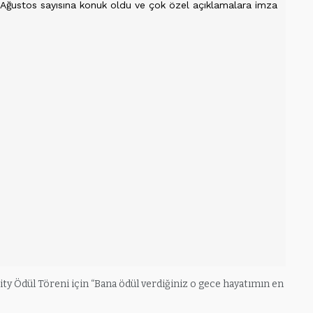
ity Ödül Töreni için “Bana ödül verdiğiniz o gece hayatımın en