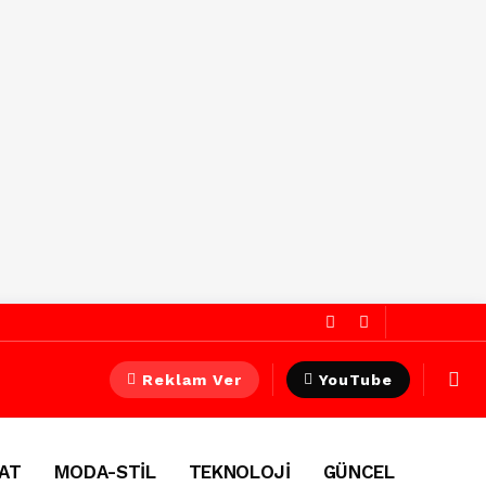
Reklam Ver
YouTube
AT
MODA-STİL
TEKNOLOJİ
GÜNCEL