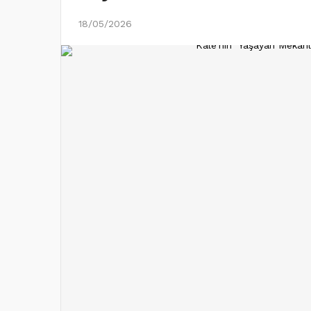
18/05/2026