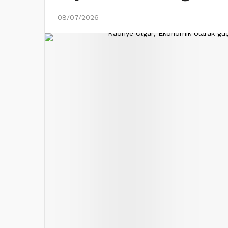
08/07/2026