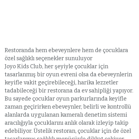
Restoranda hem ebeveynlere hem de çocuklara
özel sağlıklı seçenekler sunuluyor
Joyo Kids Club, her şeyiyle çocuklar için
tasarlanmış bir oyun evreni olsa da ebeveynlerin
keyifle vakit geçirebileceği, harika lezzetler
tadabileceği bir restorana da ev sahipliği yapıyor.
Bu sayede çocuklar oyun parkurlarında keyifle
zaman geçirirken ebeveynler, belirli ve kontrollü
alanlarda uygulanan kameralı denetim sistemi
aracılığıyla çocuklarını anlık olarak izleyip takip
edebiliyor. Üstelik restoran, çocuklar için de özel