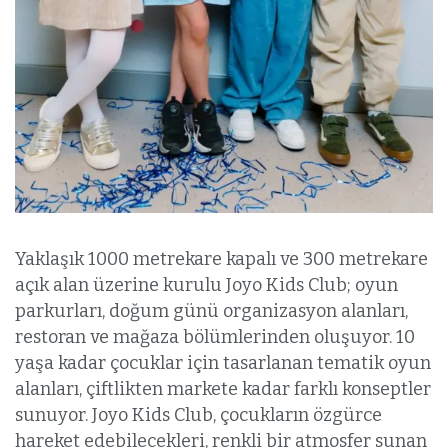
Yaklaşık 1000 metrekare kapalı ve 300 metrekare
açık alan üzerine kurulu Joyo Kids Club; oyun
parkurları, doğum günü organizasyon alanları,
restoran ve mağaza bölümlerinden oluşuyor. 10
yaşa kadar çocuklar için tasarlanan tematik oyun
alanları, çiftlikten markete kadar farklı konseptler
sunuyor. Joyo Kids Club, çocukların özgürce
hareket edebilecekleri, renkli bir atmosfer sunan