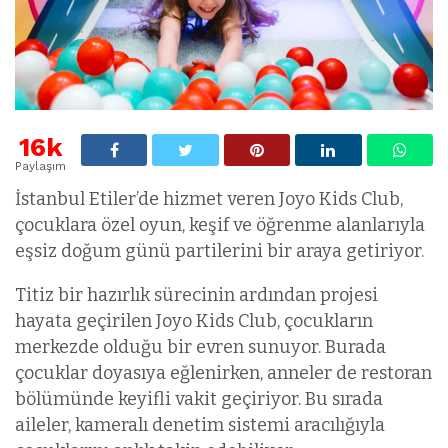
16k
Paylaşım
İstanbul Etiler’de hizmet veren Joyo Kids Club,
çocuklara özel oyun, keşif ve öğrenme alanlarıyla
eşsiz doğum günü partilerini bir araya getiriyor.
Titiz bir hazırlık sürecinin ardından projesi
hayata geçirilen Joyo Kids Club, çocukların
merkezde olduğu bir evren sunuyor. Burada
çocuklar doyasıya eğlenirken, anneler de restoran
bölümünde keyifli vakit geçiriyor. Bu sırada
aileler, kameralı denetim sistemi aracılığıyla