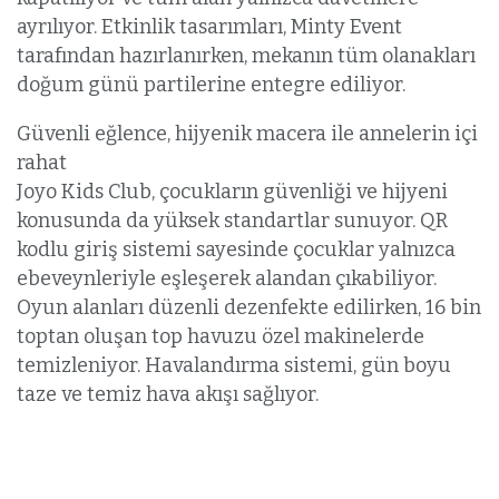
ayrılıyor. Etkinlik tasarımları, Minty Event
tarafından hazırlanırken, mekanın tüm olanakları
doğum günü partilerine entegre ediliyor.
Güvenli eğlence, hijyenik macera ile annelerin içi
rahat
Joyo Kids Club, çocukların güvenliği ve hijyeni
konusunda da yüksek standartlar sunuyor. QR
kodlu giriş sistemi sayesinde çocuklar yalnızca
ebeveynleriyle eşleşerek alandan çıkabiliyor.
Oyun alanları düzenli dezenfekte edilirken, 16 bin
toptan oluşan top havuzu özel makinelerde
temizleniyor. Havalandırma sistemi, gün boyu
taze ve temiz hava akışı sağlıyor.