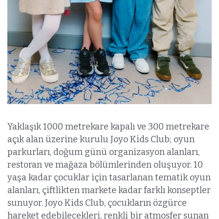
Yaklaşık 1000 metrekare kapalı ve 300 metrekare
açık alan üzerine kurulu Joyo Kids Club; oyun
parkurları, doğum günü organizasyon alanları,
restoran ve mağaza bölümlerinden oluşuyor. 10
yaşa kadar çocuklar için tasarlanan tematik oyun
alanları, çiftlikten markete kadar farklı konseptler
sunuyor. Joyo Kids Club, çocukların özgürce
hareket edebilecekleri, renkli bir atmosfer sunan