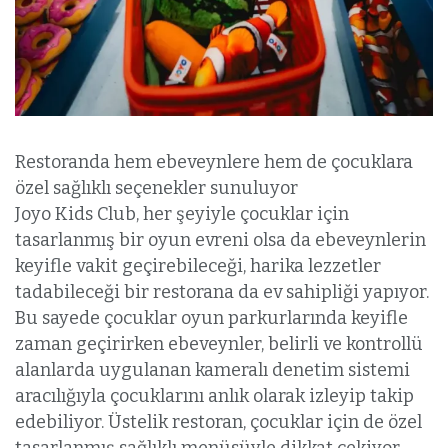
Restoranda hem ebeveynlere hem de çocuklara
özel sağlıklı seçenekler sunuluyor
Joyo Kids Club, her şeyiyle çocuklar için
tasarlanmış bir oyun evreni olsa da ebeveynlerin
keyifle vakit geçirebileceği, harika lezzetler
tadabileceği bir restorana da ev sahipliği yapıyor.
Bu sayede çocuklar oyun parkurlarında keyifle
zaman geçirirken ebeveynler, belirli ve kontrollü
alanlarda uygulanan kameralı denetim sistemi
aracılığıyla çocuklarını anlık olarak izleyip takip
edebiliyor. Üstelik restoran, çocuklar için de özel