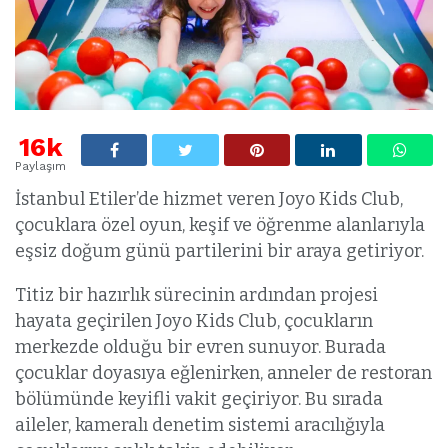
16k
Paylaşım
İstanbul Etiler’de hizmet veren Joyo Kids Club,
çocuklara özel oyun, keşif ve öğrenme alanlarıyla
eşsiz doğum günü partilerini bir araya getiriyor.
Titiz bir hazırlık sürecinin ardından projesi
hayata geçirilen Joyo Kids Club, çocukların
merkezde olduğu bir evren sunuyor. Burada
çocuklar doyasıya eğlenirken, anneler de restoran
bölümünde keyifli vakit geçiriyor. Bu sırada
aileler, kameralı denetim sistemi aracılığıyla