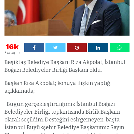
16k
Paylaşım
Beşiktaş Belediye Başkanı Rıza Akpolat, İstanbul
Boğazı Belediyeler Birliği Başkanı oldu.
Başkan Rıza Akpolat; konuya ilişkin yaptığı
açıklamada;
“Bugün gerçekleştirdiğimiz İstanbul Boğazı
Belediyeler Birliği toplantısında Birlik Başkanı
olarak seçildim. Desteğini esirgemeyen, başta
İstanbul Büyükşehir Belediye Başkanımız Sayın