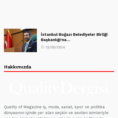
İstanbul Boğazı Belediyeler Birliği
Başkanlığı’na…
13/05/2024
Hakkımızda
Quality of Magazine iş, moda, sanat, spor ve politika
dünyasının içinde yer alan seçkin ve sevilen isimleriyle