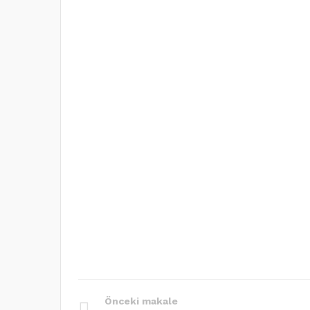
Önceki makale