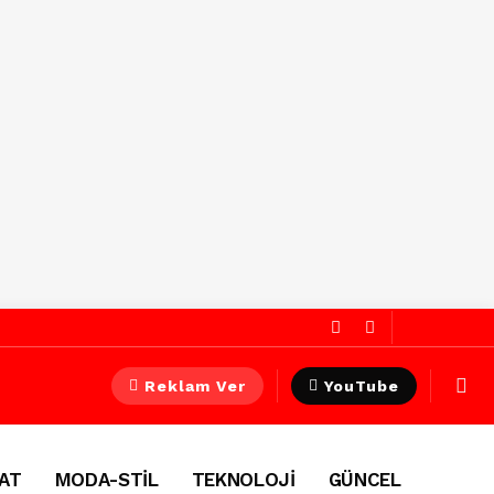
Reklam Ver
YouTube
AT
MODA-STİL
TEKNOLOJİ
GÜNCEL