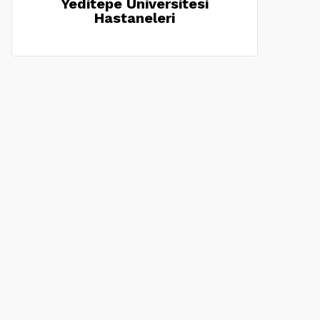
Yeditepe Üniversitesi
Hastaneleri