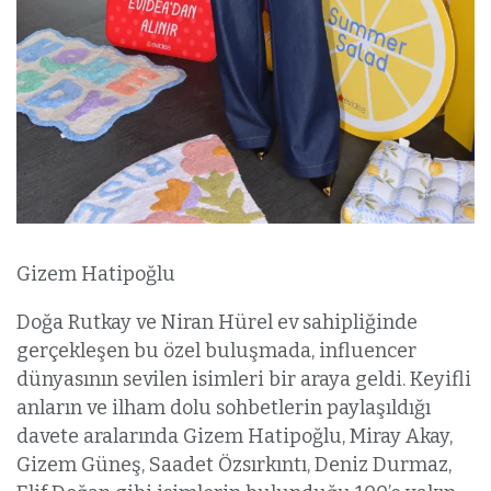
Gizem Hatipoğlu
Doğa Rutkay ve Niran Hürel ev sahipliğinde
gerçekleşen bu özel buluşmada, influencer
dünyasının sevilen isimleri bir araya geldi. Keyifli
anların ve ilham dolu sohbetlerin paylaşıldığı
davete aralarında Gizem Hatipoğlu, Miray Akay,
Gizem Güneş, Saadet Özsırkıntı, Deniz Durmaz,