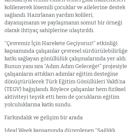
kolilenerek lösemili çocuklar ve ailelerine destek
sağlandı. Hazırlanan yardım kolileri,
dayanışmanın ve paylaşmanın somut bir örneği
olarak ihtiyaç sahiplerine ulaştırıldı.
“Çevremiz İçin Harekete Geçiyoruz!” etkinliği
kapsamında çalışanlar çevresel sürdürülebilirliğe
katkı sağlayan gönüllülük çalışmalarında yer aldı.
Bunun yanı sıra “Adım Adım Geleceğe!” projesiyle
çalışanların attıkları adımlar eğitim desteğine
dönüştürülerek Türk Eğitim Gönüllüleri Vakfı’na
(TEGV) bağışlandı. Böylece çalışanlar hem fiziksel
aktiviteyi teşvik etti hem de çocukların eğitim
yolculuklarına katkı sundu.
Farkındalık ve gelişim bir arada
Ideal Week kapsamında düzenlenen “Sağlıklı