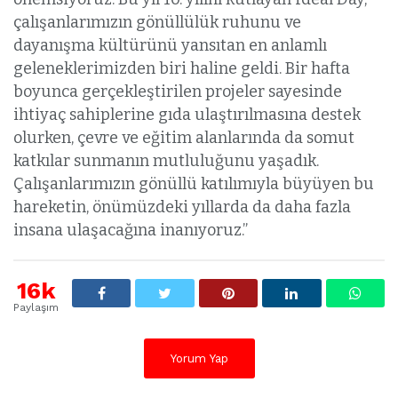
çalışanlarımızın gönüllülük ruhunu ve
dayanışma kültürünü yansıtan en anlamlı
geleneklerimizden biri haline geldi. Bir hafta
boyunca gerçekleştirilen projeler sayesinde
ihtiyaç sahiplerine gıda ulaştırılmasına destek
olurken, çevre ve eğitim alanlarında da somut
katkılar sunmanın mutluluğunu yaşadık.
Çalışanlarımızın gönüllü katılımıyla büyüyen bu
hareketin, önümüzdeki yıllarda da daha fazla
insana ulaşacağına inanıyoruz.”
16k
Paylaşım
Yorum Yap