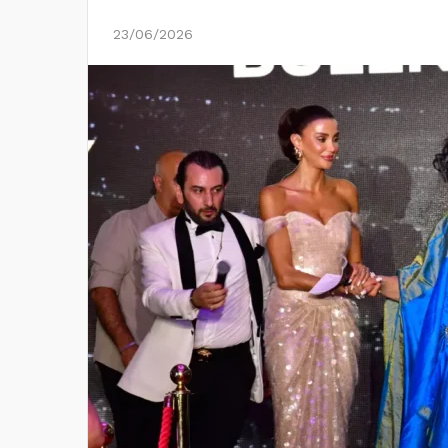
23/06/2026