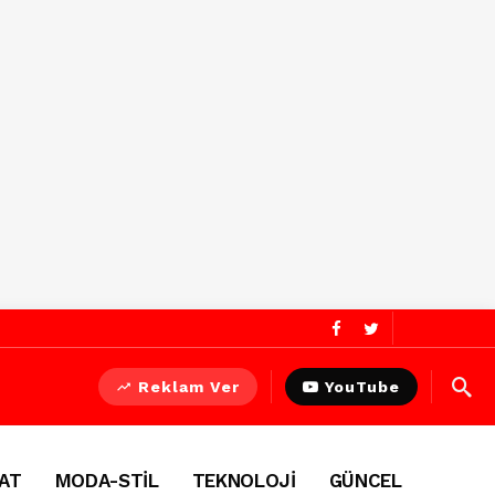
Reklam Ver
YouTube
AT
MODA-STİL
TEKNOLOJİ
GÜNCEL