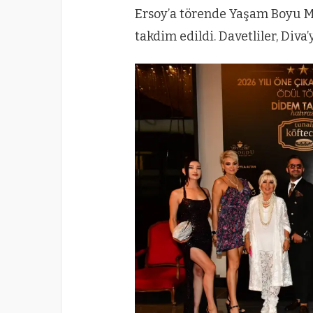
Ersoy’a törende Yaşam Boyu M
takdim edildi. Davetliler, Diva’