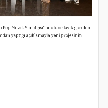
an Pop Müzik Sanatçısı” ödülüne layık görülen
ndan yaptığı açıklamayla yeni projesinin