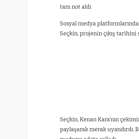
Sosyal medya platformlarından
Seçkin, projenin çıkış tarihini 
Seçkin, Kenan Kara’nın çekimi
paylaşarak merak uyandırdı. B