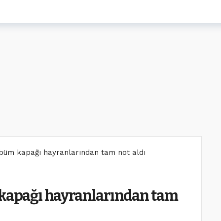
albüm kapağı hayranlarından tam not aldı
 kapağı hayranlarından tam