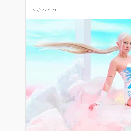
26/04/2024