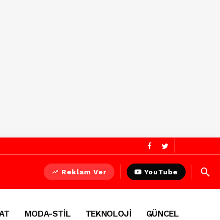
Reklam Ver
YouTube
AT
MODA-STİL
TEKNOLOJİ
GÜNCEL