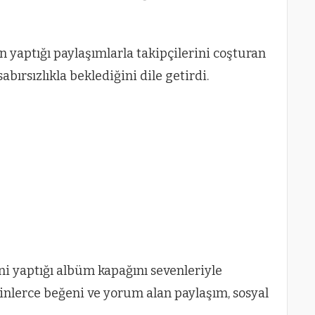
 yaptığı paylaşımlarla takipçilerini coşturan
sabırsızlıkla beklediğini dile getirdi.
ni yaptığı albüm kapağını sevenleriyle
inlerce beğeni ve yorum alan paylaşım, sosyal