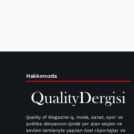
Hakkımızda
Quality of Magazine iş, moda, sanat, spor ve
politika dünyasının içinde yer alan seçkin ve
sevilen isimleriyle yapılan özel röportajlar ve