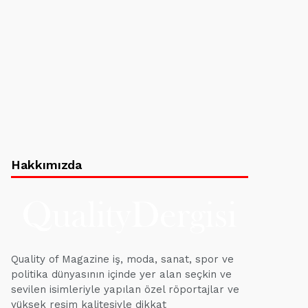
Hakkımızda
Quality of Magazine iş, moda, sanat, spor ve
politika dünyasının içinde yer alan seçkin ve
sevilen isimleriyle yapılan özel röportajlar ve
yüksek resim kalitesiyle dikkat