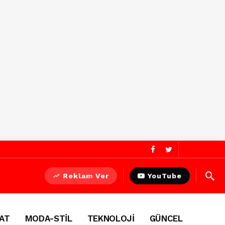
Reklam Ver
YouTube
AT
MODA-STİL
TEKNOLOJİ
GÜNCEL