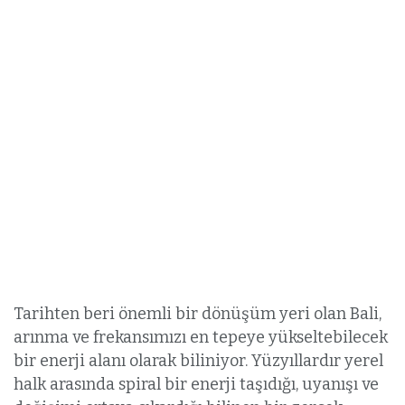
Tarihten beri önemli bir dönüşüm yeri olan Bali,
arınma ve frekansımızı en tepeye yükseltebilecek
bir enerji alanı olarak biliniyor. Yüzyıllardır yerel
halk arasında spiral bir enerji taşıdığı, uyanışı ve