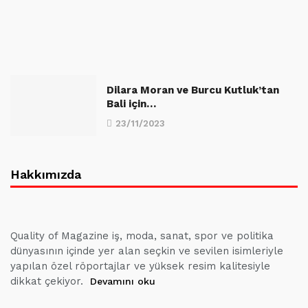
Dilara Moran ve Burcu Kutluk’tan
Bali için…
23/11/2023
Hakkımızda
Quality of Magazine iş, moda, sanat, spor ve politika
dünyasının içinde yer alan seçkin ve sevilen isimleriyle
yapılan özel röportajlar ve yüksek resim kalitesiyle
dikkat çekiyor.
Devamını oku