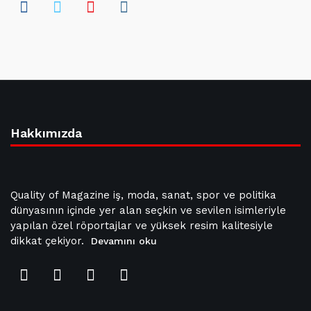
Hakkımızda
Quality of Magazine iş, moda, sanat, spor ve politika
dünyasının içinde yer alan seçkin ve sevilen isimleriyle
yapılan özel röportajlar ve yüksek resim kalitesiyle
dikkat çekiyor.
Devamını oku