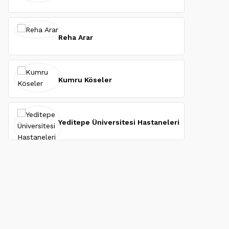
Reha Arar
Kumru Köseler
Yeditepe Üniversitesi Hastaneleri