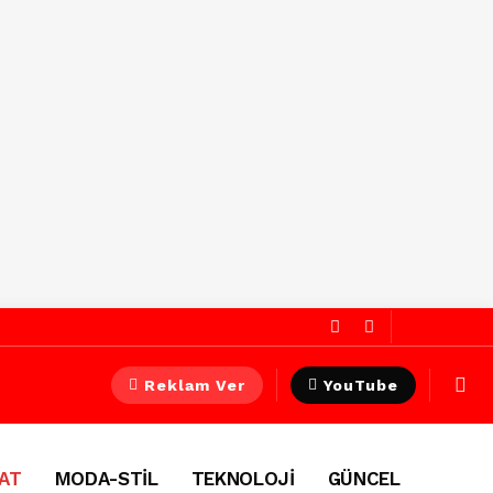
Reklam Ver
YouTube
AT
MODA-STİL
TEKNOLOJİ
GÜNCEL