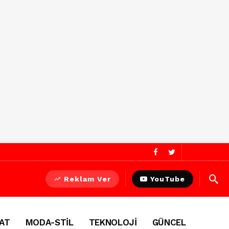
Reklam Ver
YouTube
AT
MODA-STİL
TEKNOLOJİ
GÜNCEL