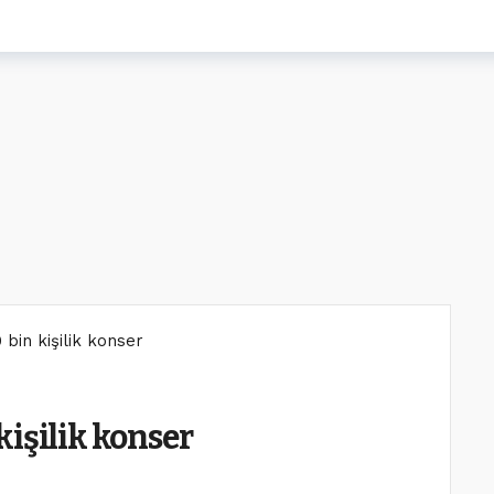
bin kişilik konser
kişilik konser