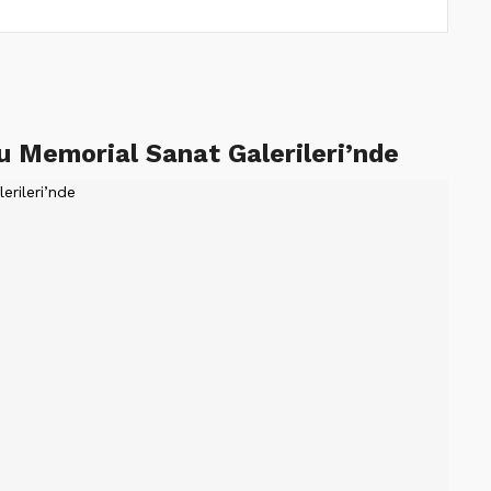
uhu Memorial Sanat Galerileri’nde