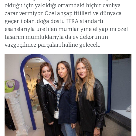
olduğu için yakıldığı ortamdaki hiçbir canlıya
zarar vermiyor. Özel ahşap fitilleri ve dünyaca
geçerli olan, doğa dostu IFRA standartı
esanslarıyla üretilen mumlar yine el yapımı özel
tasarım mumluklarıyla da ev dekorunun
vazgeçilmez parçaları haline gelecek.