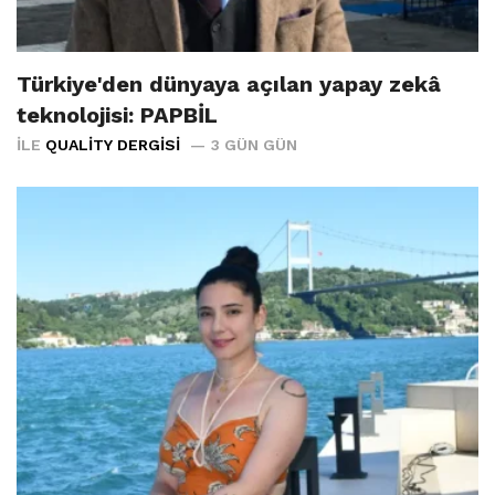
Türkiye'den dünyaya açılan yapay zekâ
teknolojisi: PAPBİL
İLE
QUALITY DERGISI
3 GÜN GÜN