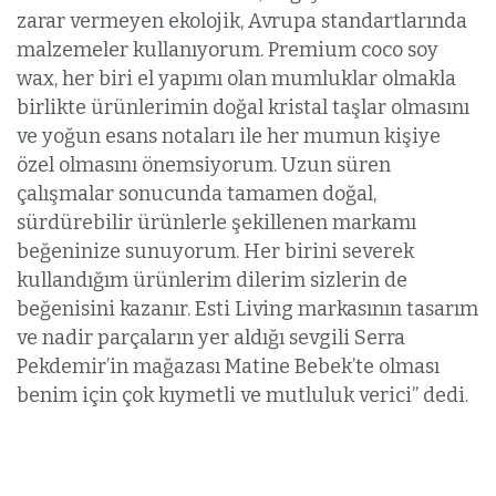
zarar vermeyen ekolojik, Avrupa standartlarında
malzemeler kullanıyorum. Premium coco soy
wax, her biri el yapımı olan mumluklar olmakla
birlikte ürünlerimin doğal kristal taşlar olmasını
ve yoğun esans notaları ile her mumun kişiye
özel olmasını önemsiyorum. Uzun süren
çalışmalar sonucunda tamamen doğal,
sürdürebilir ürünlerle şekillenen markamı
beğeninize sunuyorum. Her birini severek
kullandığım ürünlerim dilerim sizlerin de
beğenisini kazanır. Esti Living markasının tasarım
ve nadir parçaların yer aldığı sevgili Serra
Pekdemir’in mağazası Matine Bebek’te olması
benim için çok kıymetli ve mutluluk verici” dedi.