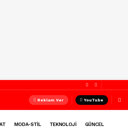
Reklam Ver
YouTube
AT
MODA-STİL
TEKNOLOJİ
GÜNCEL