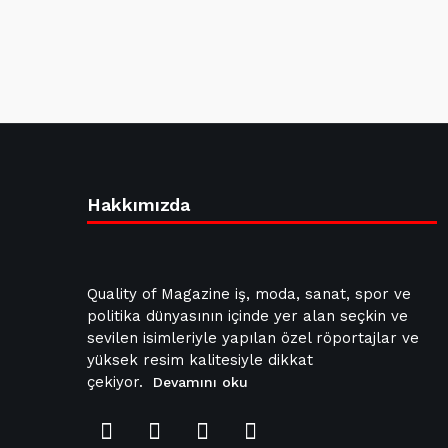
Hakkımızda
Quality of Magazine iş, moda, sanat, spor ve
politika dünyasının içinde yer alan seçkin ve
sevilen isimleriyle yapılan özel röportajlar ve
yüksek resim kalitesiyle dikkat
çekiyor.
Devamını oku