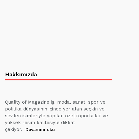
Hakkımızda
Quality of Magazine iş, moda, sanat, spor ve
politika dünyasının içinde yer alan seçkin ve
sevilen isimleriyle yapılan özel röportajlar ve
yüksek resim kalitesiyle dikkat
çekiyor.
Devamını oku