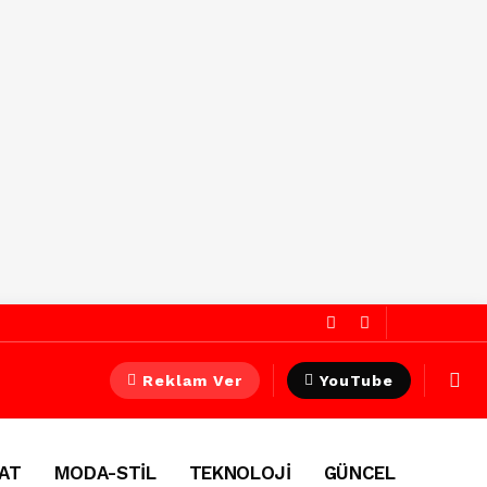
Reklam Ver
YouTube
AT
MODA-STİL
TEKNOLOJİ
GÜNCEL