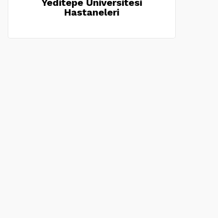
Yeditepe Üniversitesi
Hastaneleri