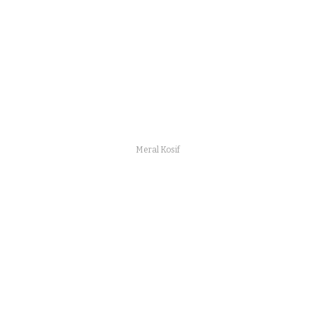
Meral Kosif