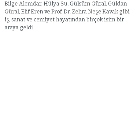
Bilge Alemdar, Hülya Su, Gülsüm Güral, Güldan
Güral, Elif Eren ve Prof. Dr. Zehra Neşe Kavak gibi
iş, sanat ve cemiyet hayatından birçok isim bir
araya geldi.