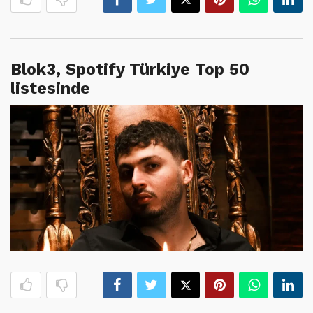
Blok3, Spotify Türkiye Top 50
listesinde