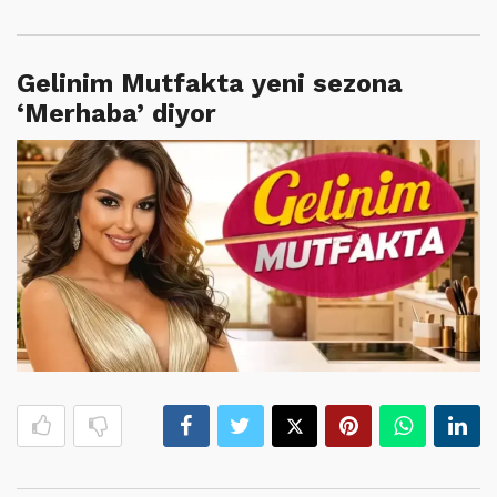
Gelinim Mutfakta yeni sezona
‘Merhaba’ diyor