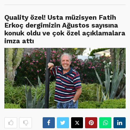
Quality özel! Usta müzisyen Fatih
Erkoç dergimizin Ağustos sayısına
konuk oldu ve çok özel açıklamalara
imza attı