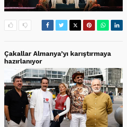
Çakallar Almanya’yı karıştırmaya
hazırlanıyor