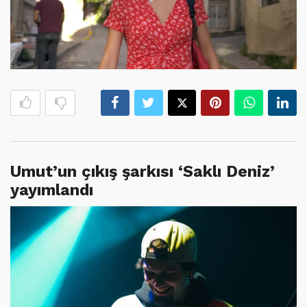
Umut’un çıkış şarkısı ‘Saklı Deniz’
yayımlandı