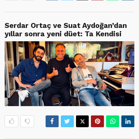
Serdar Ortaç ve Suat Aydoğan’dan
yıllar sonra yeni düet: Ta Kendisi