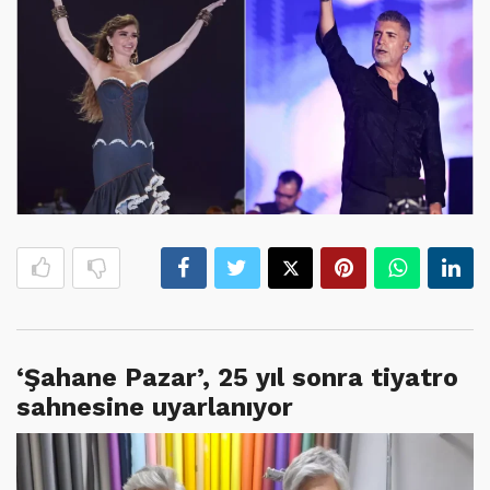
‘Şahane Pazar’, 25 yıl sonra tiyatro
sahnesine uyarlanıyor