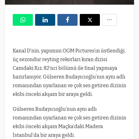
Kanal D’nin, yapımını OGM Pictures’ın üstlendiği,
üç sezondur reyting rekorları kıran dizisi
Camdaki Kız, 82’nci bölümü ile final yapmaya
hazırlanıyor. Gülseren Budayıcıoğlu’nın aynı adlı
romanından uyarlanan ve çok ses getiren dizinin
ekibi önceki akşam bir araya geldi.
Gülseren Budayıcıoğlu’nun aynı adlı
romanından uyarlanan ve çok ses getiren dizinin
ekibi önceki akşam Maçka’daki Madera
İstanbul’da bir araya geldi.