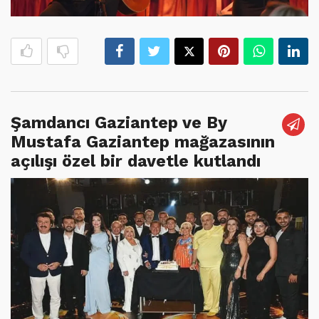
Şamdancı Gaziantep ve By
Mustafa Gaziantep mağazasının
açılışı özel bir davetle kutlandı