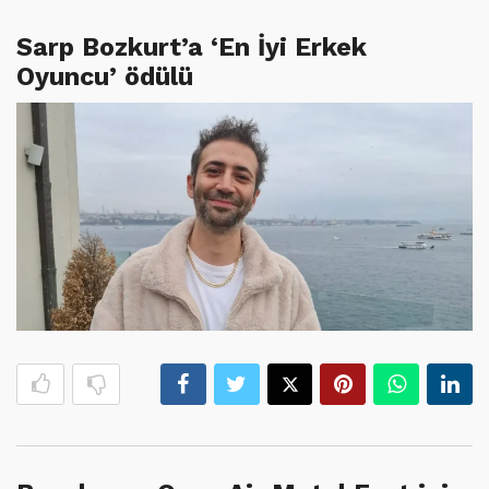
Sarp Bozkurt’a ‘En İyi Erkek
Oyuncu’ ödülü