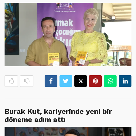
Burak Kut, kariyerinde yeni bir
döneme adım attı