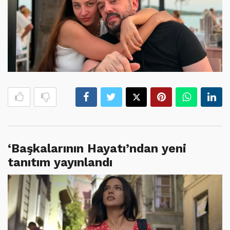
‘Başkalarının Hayatı’ndan yeni
tanıtım yayınlandı