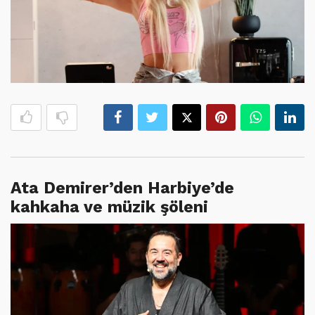
Ata Demirer’den Harbiye’de
kahkaha ve müzik şöleni