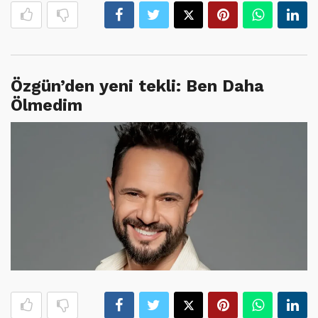
Özgün’den yeni tekli: Ben Daha
Ölmedim