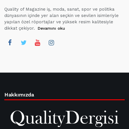
Quality of Magazine iş, moda, sanat, spor ve politika
dünyasının içinde yer alan seçkin ve sevilen isimleriyle
yapılan özel röportajlar ve yüksek resim kalitesiyle
dikkat çekiyor.
Devamını oku
Hakkımızda