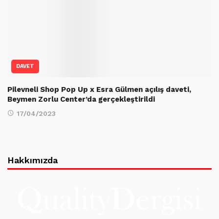
DAVET
Pilevneli Shop Pop Up x Esra Gülmen açılış daveti,
Beymen Zorlu Center’da gerçekleştirildi
17/04/2023
Hakkımızda