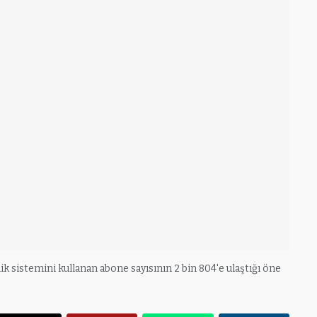
 sistemini kullanan abone sayısının 2 bin 804'e ulaştığı öne