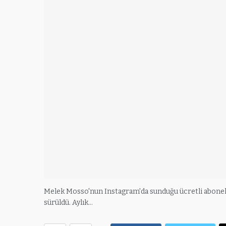
Melek Mosso'nun Instagram'da sunduğu ücretli abonelik
sürüldü. Aylık…