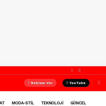
Reklam Ver
YouTube
AT
MODA-STİL
TEKNOLOJİ
GÜNCEL