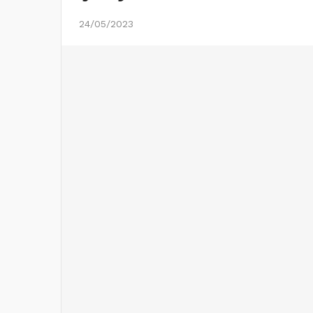
24/05/2023