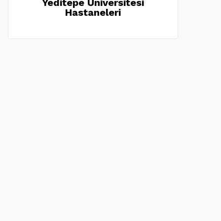
Yeditepe Üniversitesi
Hastaneleri