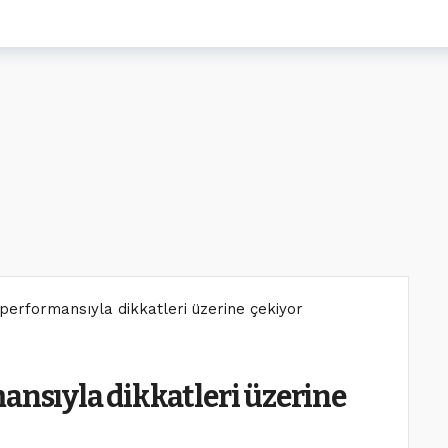
performansıyla dikkatleri üzerine çekiyor
ansıyla dikkatleri üzerine