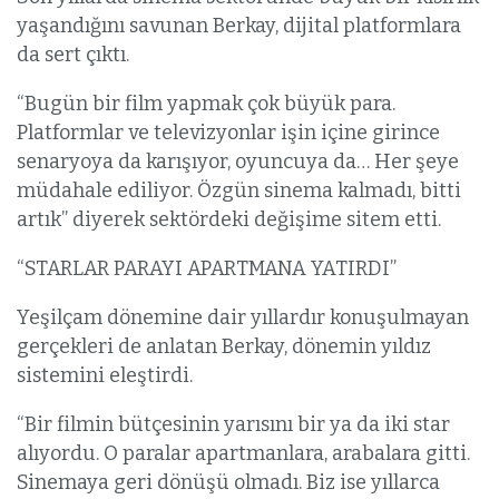
yaşandığını savunan Berkay, dijital platformlara
da sert çıktı.
“Bugün bir film yapmak çok büyük para.
Platformlar ve televizyonlar işin içine girince
senaryoya da karışıyor, oyuncuya da… Her şeye
müdahale ediliyor. Özgün sinema kalmadı, bitti
artık” diyerek sektördeki değişime sitem etti.
“STARLAR PARAYI APARTMANA YATIRDI”
Yeşilçam dönemine dair yıllardır konuşulmayan
gerçekleri de anlatan Berkay, dönemin yıldız
sistemini eleştirdi.
“Bir filmin bütçesinin yarısını bir ya da iki star
alıyordu. O paralar apartmanlara, arabalara gitti.
Sinemaya geri dönüşü olmadı. Biz ise yıllarca