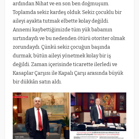
ardından Nihat ve en son ben doğmuşum.
Toplamda sekiz kardeş olduk. Sekiz çocuklu bir
aileyi ayakta tutmak elbette kolay değildi.
Annemi kaybettiğimizde tüm yük babamın
sırtındaydı ve bu nedenden ötürü otoriter olmak
zorundaydı. Çünkü sekiz çocuğun başında
durmak, bütün aileyi yönetmek kolay bir iş
değildi. Zaman içerisinde ticarette ilerledi ve
Kasaplar Çarşısı ile Kapalı Çarşı arasında büyük
bir dükkân satın aldı.