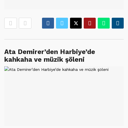
Ata Demirer’den Harbiye’de
kahkaha ve müzik şöleni