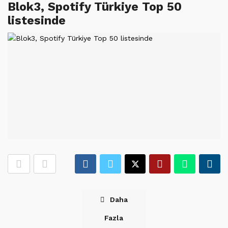
Blok3, Spotify Türkiye Top 50
listesinde
Daha
Fazla