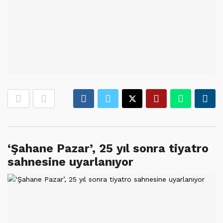
‘Şahane Pazar’, 25 yıl sonra tiyatro
sahnesine uyarlanıyor