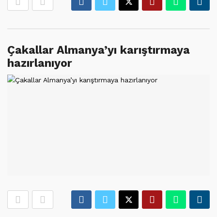
Çakallar Almanya’yı karıştırmaya
hazırlanıyor