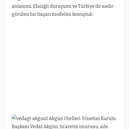
anlamını, Elazığlı duruşunu ve Türkiye’de nadir
görülen bir başarı modelini konuştuk.