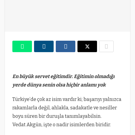
En büyük servet eğitimdir. Eğitimin olmadığı
yerde dünya senin olsa hiçbir anlamı yok
Türkiye’de çok az isim vardır ki; başarıyı yalnızca
rakamlarla değil, ahlakla, sadakatle ve nesiller
boyu süren bir duruşla tanımlayabilsin.
Vedat Akgün, işte o nadir isimlerden biridir.