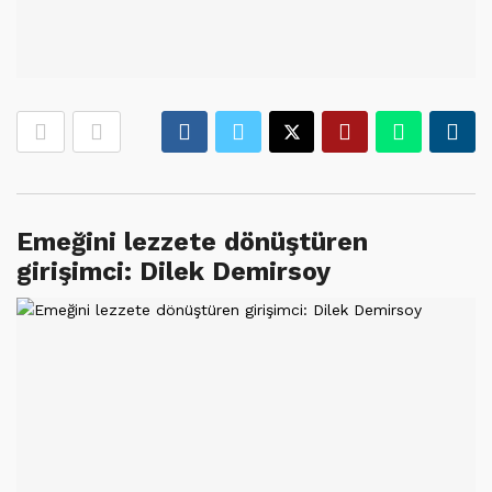
Emeğini lezzete dönüştüren
girişimci: Dilek Demirsoy