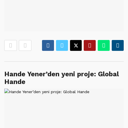
Hande Yener’den yeni proje: Global
Hande