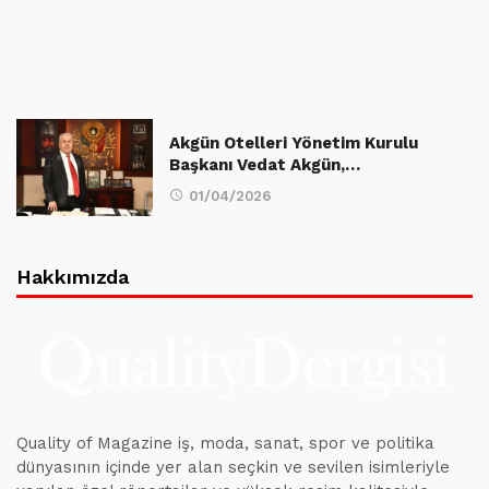
Akgün Otelleri Yönetim Kurulu
Başkanı Vedat Akgün,…
01/04/2026
Hakkımızda
Quality of Magazine iş, moda, sanat, spor ve politika
dünyasının içinde yer alan seçkin ve sevilen isimleriyle