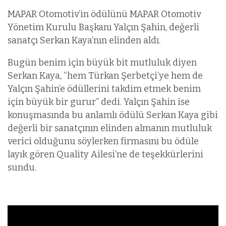
MAPAR Otomotiv’in ödülünü MAPAR Otomotiv
Yönetim Kurulu Başkanı Yalçın Şahin, değerli
sanatçı Serkan Kaya’nın elinden aldı.
Bugün benim için büyük bit mutluluk diyen
Serkan Kaya, “hem Türkan Şerbetçi’ye hem de
Yalçın Şahin’e ödüllerini takdim etmek benim
için büyük bir gurur” dedi. Yalçın Şahin ise
konuşmasında bu anlamlı ödülü Serkan Kaya gibi
değerli bir sanatçının elinden almanın mutluluk
verici olduğunu söylerken firmasını bu ödüle
layık gören Quality Ailesi’ne de teşekkürlerini
sundu.