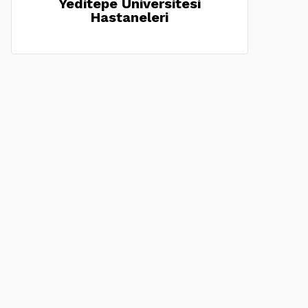
Yeditepe Üniversitesi
Hastaneleri