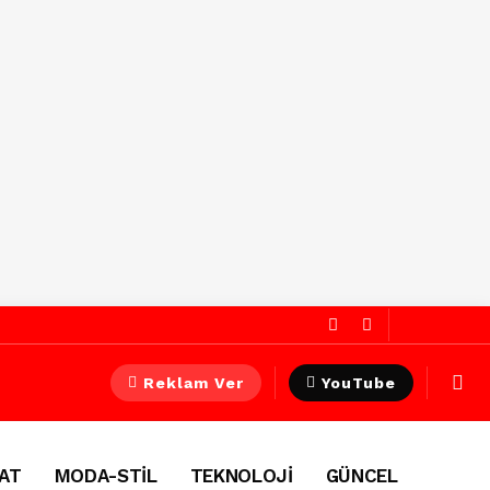
Reklam Ver
YouTube
AT
MODA-STİL
TEKNOLOJİ
GÜNCEL