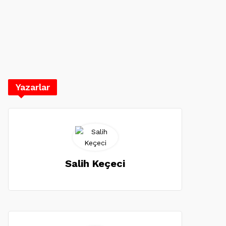
Yazarlar
Salih Keçeci