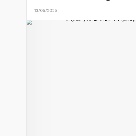
13/05/2025