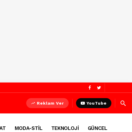
Reklam Ver
YouTube
AT
MODA-STİL
TEKNOLOJİ
GÜNCEL