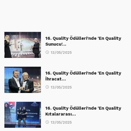
16. Quality Ödülleri’nde ‘En Quality
Sunucu’…
13/05/2025
16. Quality Ödülleri’nde ‘En Quality
İhracat…
13/05/2025
16. Quality Ödülleri’nde ‘En Quality
Kıtalararası…
13/05/2025