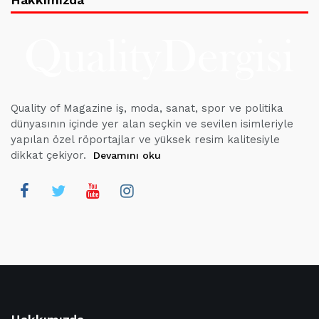
Quality of Magazine iş, moda, sanat, spor ve politika
dünyasının içinde yer alan seçkin ve sevilen isimleriyle
yapılan özel röportajlar ve yüksek resim kalitesiyle
dikkat çekiyor.
Devamını oku