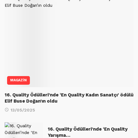
MAGAZİN
16. Quality Ödülleri’nde ‘En Quality Kadın Sanatçı’ ödülü
Elif Buse Doğan’ın oldu
13/05/2025
16. Quality Ödülleri’nde ‘En Quality
Yarışma…