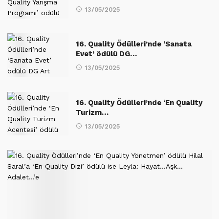
13/05/2025
16. Quality Ödülleri’nde ‘Sanata
Evet’ ödülü DG…
13/05/2025
16. Quality Ödülleri’nde ‘En Quality
Turizm…
13/05/2025