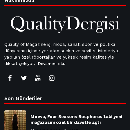
Hakkımızda
Quality of Magazine iş, moda, sanat, spor ve politika
dünyasının içinde yer alan seçkin ve sevilen isimleriyle
yapılan özel röportajlar ve yüksek resim kalitesiyle
dikkat çekiyor.
Devamını oku
Son Gönderiler
Moeva, Four Seasons Bosphorus’taki yeni
mağazasını özel bir davetle açtı