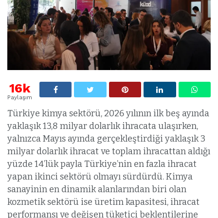
16k
Paylaşım
Türkiye kimya sektörü, 2026 yılının ilk beş ayında
yaklaşık 13,8 milyar dolarlık ihracata ulaşırken,
yalnızca Mayıs ayında gerçekleştirdiği yaklaşık 3
milyar dolarlık ihracat ve toplam ihracattan aldığı
yüzde 14’lük payla Türkiye’nin en fazla ihracat
yapan ikinci sektörü olmayı sürdürdü. Kimya
sanayinin en dinamik alanlarından biri olan
kozmetik sektörü ise üretim kapasitesi, ihracat
performansı ve değişen tüketici beklentilerine