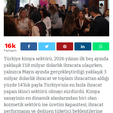
16k
Paylaşım
Türkiye kimya sektörü, 2026 yılının ilk beş ayında
yaklaşık 13,8 milyar dolarlık ihracata ulaşırken,
yalnızca Mayıs ayında gerçekleştirdiği yaklaşık 3
milyar dolarlık ihracat ve toplam ihracattan aldığı
yüzde 14’lük payla Türkiye’nin en fazla ihracat
yapan ikinci sektörü olmayı sürdürdü. Kimya
sanayinin en dinamik alanlarından biri olan
kozmetik sektörü ise üretim kapasitesi, ihracat
performansı ve değişen tüketici beklentilerine