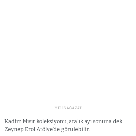
MELİS AĞAZAT
Kadim Mısır koleksiyonu, aralık ayı sonuna dek
Zeynep Erol Atölye’de görülebilir.