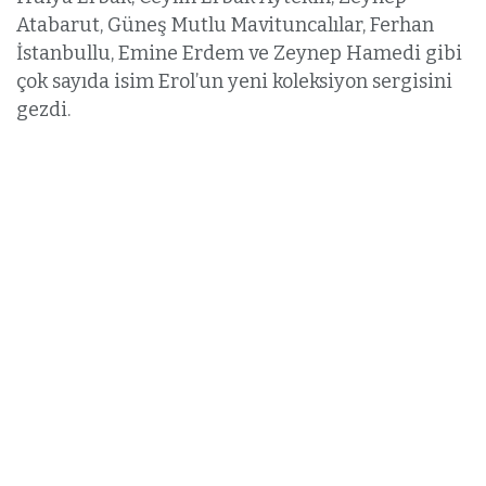
Atabarut, Güneş Mutlu Mavituncalılar, Ferhan
İstanbullu, Emine Erdem ve Zeynep Hamedi gibi
çok sayıda isim Erol’un yeni koleksiyon sergisini
gezdi.