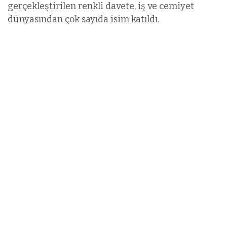
gerçekleştirilen renkli davete, iş ve cemiyet
dünyasından çok sayıda isim katıldı.