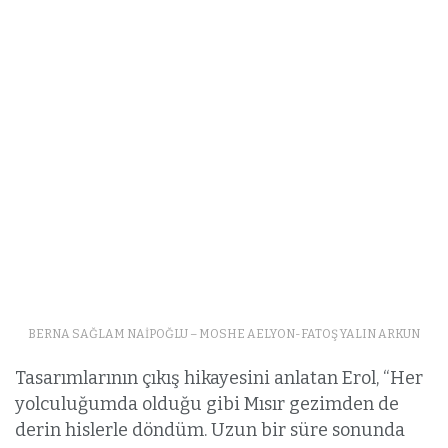
BERNA SAĞLAM NAİPOĞLU – MOSHE AELYON-FATOŞ YALIN ARKUN
Tasarımlarının çıkış hikayesini anlatan Erol, “Her
yolculuğumda olduğu gibi Mısır gezimden de
derin hislerle döndüm. Uzun bir süre sonunda