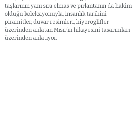
taşlarının yanı sıra elmas ve pırlantanın da hakim
olduğu koleksiyonuyla, insanlık tarihini
piramitler, duvar resimleri, hiyeroglifler
üzerinden anlatan Mısır’ın hikayesini tasarımları
üzerinden anlatıyor.