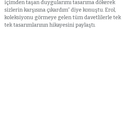
içimden taşan duygularımı tasarıma dökerek
sizlerin karşısına çıkardım” diye konuştu. Erol,
koleksiyonu görmeye gelen tüm davetlilerle tek
tek tasarımlarının hikayesini paylaştı.