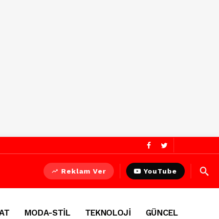
Reklam Ver
YouTube
AT
MODA-STİL
TEKNOLOJİ
GÜNCEL