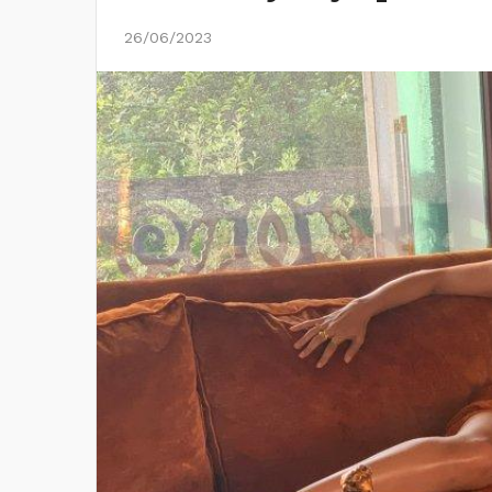
26/06/2023