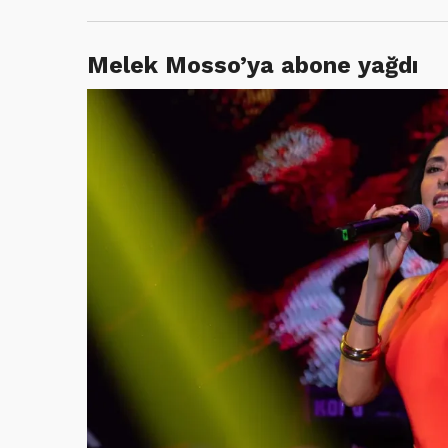
Melek Mosso’ya abone yağdı