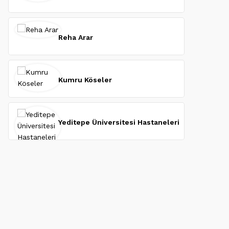
Reha Arar
Kumru Köseler
Yeditepe Üniversitesi Hastaneleri