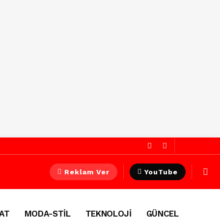
Reklam Ver
YouTube
AT
MODA-STİL
TEKNOLOJİ
GÜNCEL