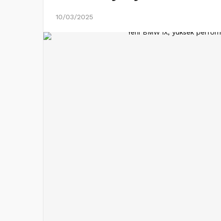
10/03/2025