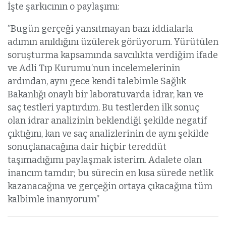
İşte şarkıcının o paylaşımı:
”Bugün gerçeği yansıtmayan bazı iddialarla
adımın anıldığını üzülerek görüyorum. Yürütülen
soruşturma kapsamında savcılıkta verdiğim ifade
ve Adli Tıp Kurumu’nun incelemelerinin
ardından, aynı gece kendi talebimle Sağlık
Bakanlığı onaylı bir laboratuvarda idrar, kan ve
saç testleri yaptırdım. Bu testlerden ilk sonuç
olan idrar analizinin beklendiği şekilde negatif
çıktığını, kan ve saç analizlerinin de aynı şekilde
sonuçlanacağına dair hiçbir tereddüt
taşımadığımı paylaşmak isterim. Adalete olan
inancım tamdır; bu sürecin en kısa sürede netlik
kazanacağına ve gerçeğin ortaya çıkacağına tüm
kalbimle inanıyorum”