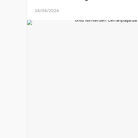
24/04/2024