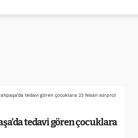
rahpaşa’da tedavi gören çocuklara 23 Nisan sürprizi
şa’da tedavi gören çocuklara