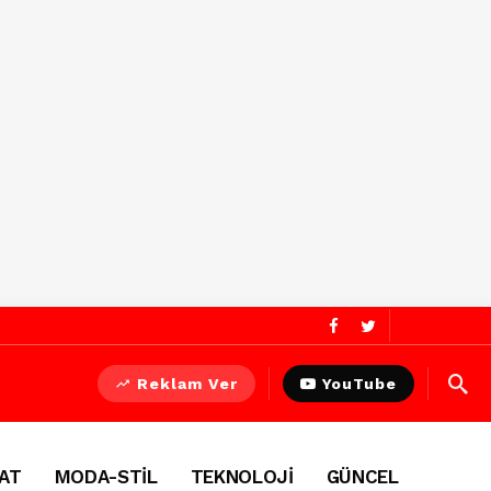
Reklam Ver
YouTube
AT
MODA-STİL
TEKNOLOJİ
GÜNCEL