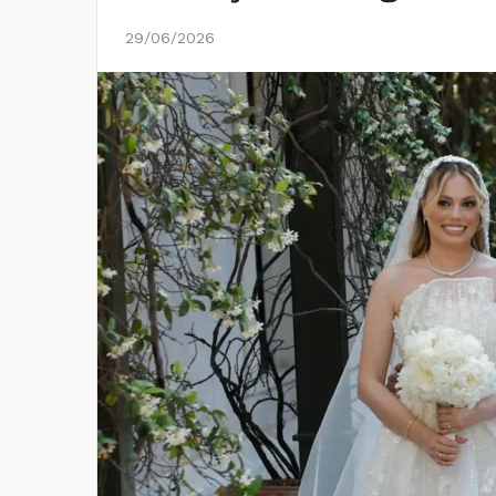
29/06/2026