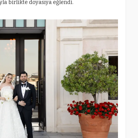
yla birlikte doyasıya eğlendi.