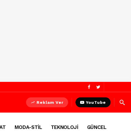
Reklam Ver
YouTube
AT
MODA-STİL
TEKNOLOJİ
GÜNCEL