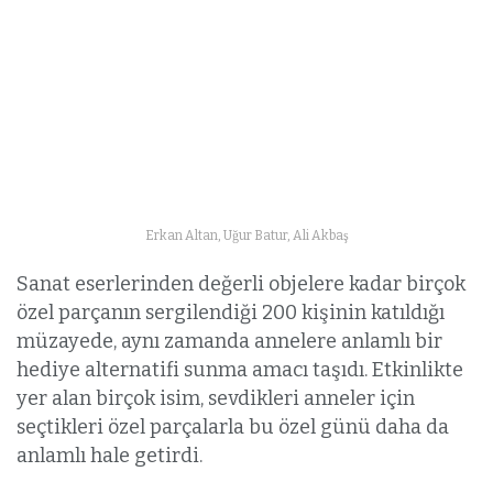
Erkan Altan, Uğur Batur, Ali Akbaş
Sanat eserlerinden değerli objelere kadar birçok
özel parçanın sergilendiği 200 kişinin katıldığı
müzayede, aynı zamanda annelere anlamlı bir
hediye alternatifi sunma amacı taşıdı. Etkinlikte
yer alan birçok isim, sevdikleri anneler için
seçtikleri özel parçalarla bu özel günü daha da
anlamlı hale getirdi.