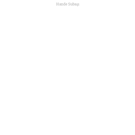
Hande Subaşı