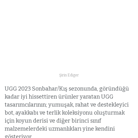
Şirin Ediger
UGG 2023 Sonbahar/Kış sezonunda, göründüğü
kadar iyi hissettiren ürünler yaratan UGG
tasarımcılarının; yumuşak, rahat ve destekleyici
bot, ayakkabı ve terlik koleksiyonu oluşturmak
için koyun derisi ve diğer birinci sınıf
malzemelerdeki uzmanlıkları yine kendini
gösteriyor.