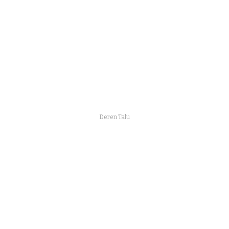
Deren Talu