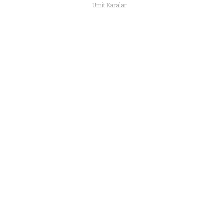
Ümit Karalar