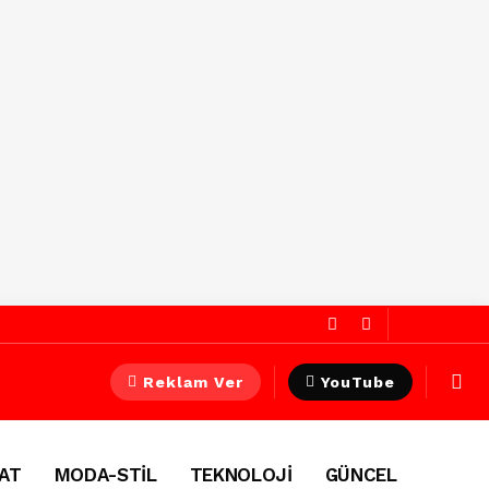
Reklam Ver
YouTube
AT
MODA-STİL
TEKNOLOJİ
GÜNCEL