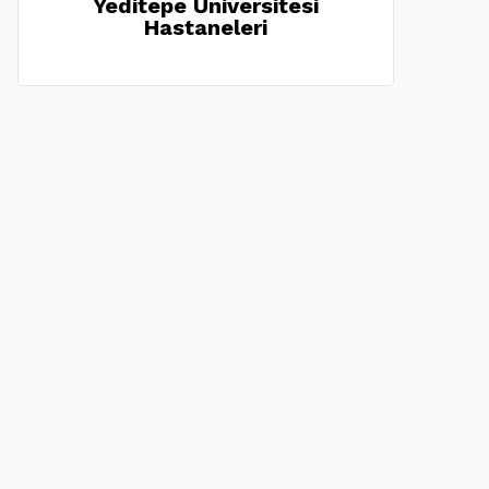
Yeditepe Üniversitesi
Hastaneleri