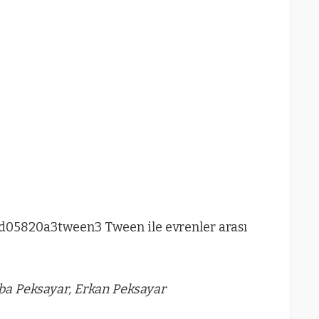
 Peksayar, Erkan Peksayar