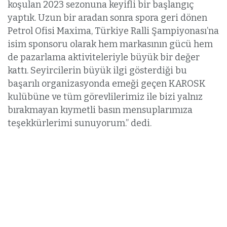
koşulan 2023 sezonuna keyifli bir başlangıç
yaptık. Uzun bir aradan sonra spora geri dönen
Petrol Ofisi Maxima, Türkiye Ralli Şampiyonası’na
isim sponsoru olarak hem markasının gücü hem
de pazarlama aktiviteleriyle büyük bir değer
kattı. Seyircilerin büyük ilgi gösterdiği bu
başarılı organizasyonda emeği geçen KAROSK
kulübüne ve tüm görevlilerimiz ile bizi yalnız
bırakmayan kıymetli basın mensuplarımıza
teşekkürlerimi sunuyorum.” dedi.