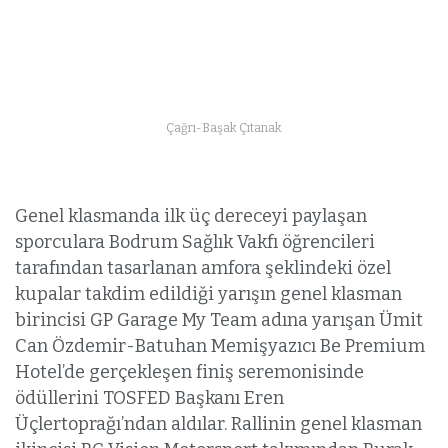
Çağrı-Başak Çıtanak
Genel klasmanda ilk üç dereceyi paylaşan
sporculara Bodrum Sağlık Vakfı öğrencileri
tarafından tasarlanan amfora şeklindeki özel
kupalar takdim edildiği yarışın genel klasman
birincisi GP Garage My Team adına yarışan Ümit
Can Özdemir-Batuhan Memişyazıcı Be Premium
Hotel’de gerçekleşen finiş seremonisinde
ödüllerini TOSFED Başkanı Eren
Üçlertoprağı’ndan aldılar. Rallinin genel klasman