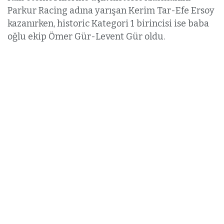
Parkur Racing adına yarışan Kerim Tar-Efe Ersoy
kazanırken, historic Kategori 1 birincisi ise baba
oğlu ekip Ömer Gür-Levent Gür oldu.