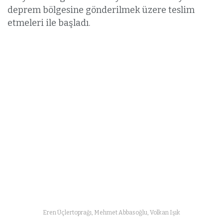
deprem bölgesine gönderilmek üzere teslim
etmeleri ile başladı.
Eren Üçlertoprağı, Mehmet Abbasoğlu, Volkan Işık