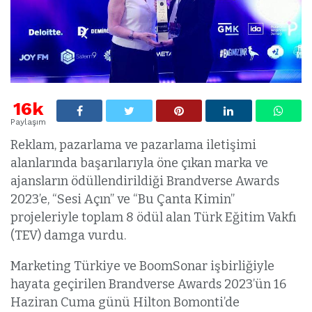
16k
Paylaşım
Reklam, pazarlama ve pazarlama iletişimi
alanlarında başarılarıyla öne çıkan marka ve
ajansların ödüllendirildiği Brandverse Awards
2023’e, “Sesi Açın” ve “Bu Çanta Kimin”
projeleriyle toplam 8 ödül alan Türk Eğitim Vakfı
(TEV) damga vurdu.
Marketing Türkiye ve BoomSonar işbirliğiyle
hayata geçirilen Brandverse Awards 2023’ün 16
Haziran Cuma günü Hilton Bomonti’de