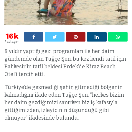
16k
Paylaşım
8 yıldır yaptığı gezi programları ile her daim
gündemde olan Tuğçe Şen, bu kez kendi tatil için
Balıkesir’in tatil beldesi Erdek’de Kiraz Beach
Otel’i tercih etti.
Türkiye’de gezmediği şehir, gitmediği bölgenin
kalmadığını ifade eden Tuğçe Şen, “herkes bizim
her daim gezdiğimizi sanırken biz iş kafasıyla
gittiğimizden, izleyicinin düşündüğü gibi
olmuyor” ifadesinde bulundu.