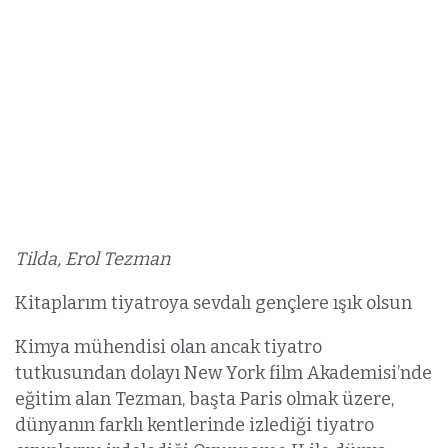
Tilda, Erol Tezman
Kitaplarım tiyatroya sevdalı gençlere ışık olsun
Kimya mühendisi olan ancak tiyatro
tutkusundan dolayı New York film Akademisi’nde
eğitim alan Tezman, başta Paris olmak üzere,
dünyanın farklı kentlerinde izlediği tiyatro