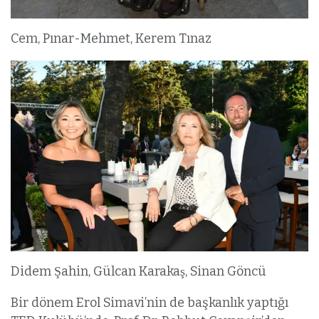
Cem, Pınar-Mehmet, Kerem Tınaz
Didem Şahin, Gülcan Karakaş, Sinan Göncü
Bir dönem Erol Simavi’nin de başkanlık yaptığı