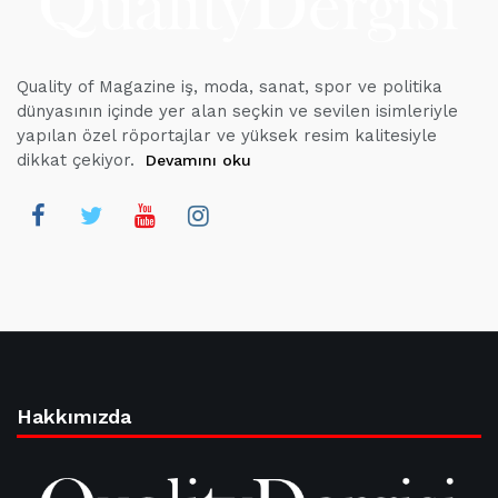
Quality of Magazine iş, moda, sanat, spor ve politika
dünyasının içinde yer alan seçkin ve sevilen isimleriyle
yapılan özel röportajlar ve yüksek resim kalitesiyle
dikkat çekiyor.
Devamını oku
Hakkımızda